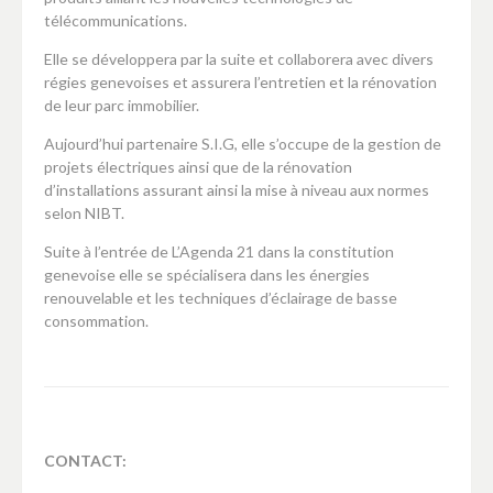
télécommunications.
Elle se développera par la suite et collaborera avec divers
régies genevoises et assurera l’entretien et la rénovation
de leur parc immobilier.
Aujourd’hui partenaire S.I.G, elle s’occupe de la gestion de
projets électriques ainsi que de la rénovation
d’installations assurant ainsi la mise à niveau aux normes
selon NIBT.
Suite à l’entrée de L’Agenda 21 dans la constitution
genevoise elle se spécialisera dans les énergies
renouvelable et les techniques d’éclairage de basse
consommation.
CONTACT: